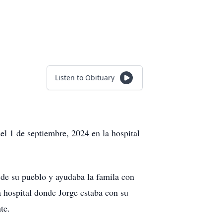
Listen to Obituary
l 1 de septiembre, 2024 en la hospital
 de su pueblo y ayudaba la famila con
 hospital donde Jorge estaba con su
te.