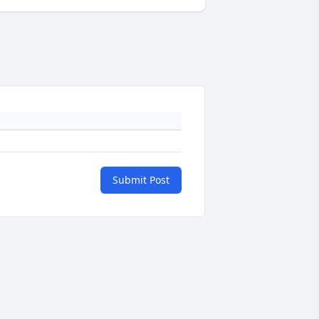
Submit Post