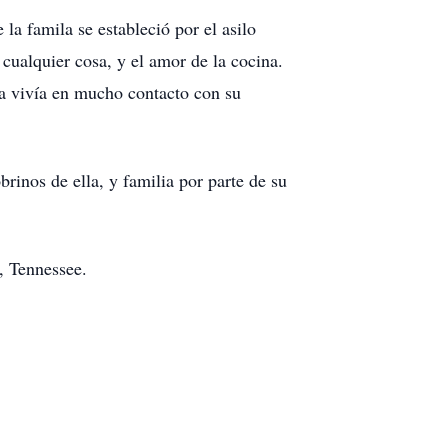
la famila se estableció por el asilo
 cualquier cosa, y el amor de la cocina.
a vivía en mucho contacto con su
rinos de ella, y familia por parte de su
, Tennessee.