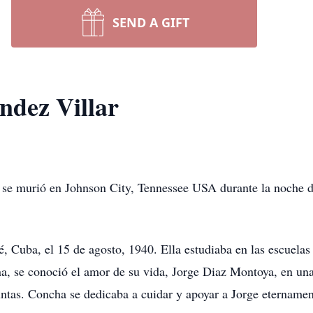
SEND A GIFT
ndez Villar
se murió en Johnson City, Tennessee USA durante la noche de
, Cuba, el 15 de agosto, 1940. Ella estudiaba en las escuelas
na, se conoció el amor de su vida, Jorge Diaz Montoya, en una
untas. Concha se dedicaba a cuidar y apoyar a Jorge eternamen