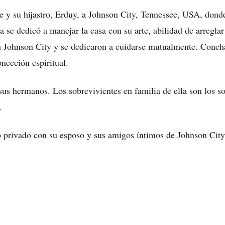
 y su hijastro, Erduy, a Johnson City, Tennessee, USA, donde 
 se dedicó a manejar la casa con su arte, abilidad de arreglar
n Johnson City y se dedicaron a cuidarse mutualmente. Conch
nección espiritual.
sus hermanos. Los sobrevivientes en familia de ella son los sob
a.
 privado con su esposo y sus amigos íntimos de Johnson City